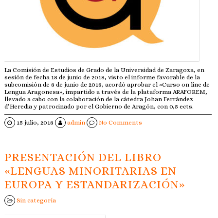
La Comisión de Estudios de Grado de la Universidad de Zaragoza, en
sesión de fecha 18 de junio de 2018, visto el informe favorable de la
subcomisión de 8 de junio de 2018, acordó aprobar el «Curso on line de
Lengua Aragonesa», impartido a través de la plataforma ARAFOREM,
llevado a cabo con la colaboración de la cátedra Johan Ferrández
d’Heredia y patrocinado por el Gobierno de Aragón, con 0,5 ects.
15 julio, 2018
admin
No Comments
PRESENTACIÓN DEL LIBRO
«LENGUAS MINORITARIAS EN
EUROPA Y ESTANDARIZACIÓN»
Sin categoría