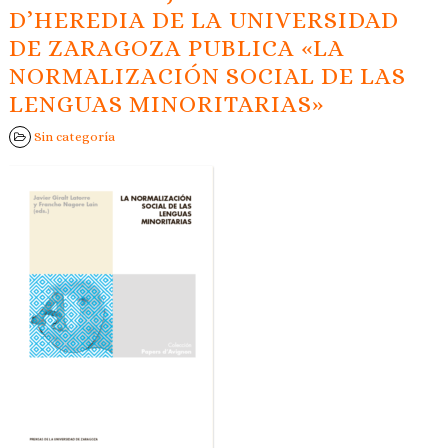
D’HEREDIA DE LA UNIVERSIDAD
DE ZARAGOZA PUBLICA «LA
NORMALIZACIÓN SOCIAL DE LAS
LENGUAS MINORITARIAS»
Sin categoría