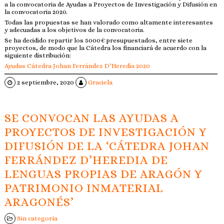
a la convocatoria de Ayudas a Proyectos de Investigación y Difusión en
la convocatoria 2020.
Todas las propuestas se han valorado como altamente interesantes
y adecuadas a los objetivos de la convocatoria.
Se ha decidido repartir los 5000€ presupuestados, entre siete
proyectos, de modo que la Cátedra los financiará de acuerdo con la
siguiente distribución:
Ayudas Cátedra Johan Ferrández D’Heredia 2020
2 septiembre, 2020
Graciela
SE CONVOCAN LAS AYUDAS A
PROYECTOS DE INVESTIGACIÓN Y
DIFUSIÓN DE LA ‘CÁTEDRA JOHAN
FERRÁNDEZ D’HEREDIA DE
LENGUAS PROPIAS DE ARAGÓN Y
PATRIMONIO INMATERIAL
ARAGONÉS’
Sin categoría