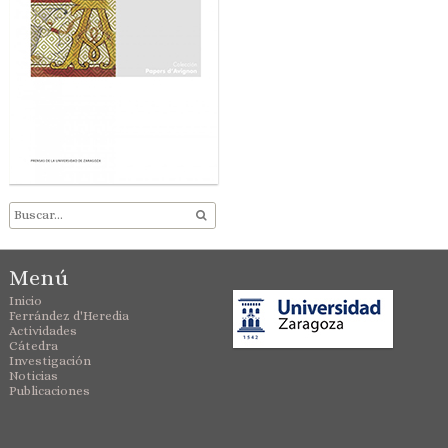
Menú
Inicio
Ferrández d'Heredia
Actividades
Cátedra
Investigación
Noticias
Publicaciones