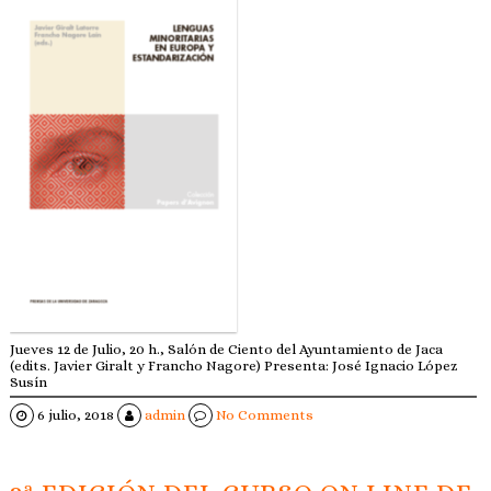
Jueves 12 de Julio, 20 h., Salón de Ciento del Ayuntamiento de Jaca
(edits. Javier Giralt y Francho Nagore) Presenta: José Ignacio López
Susín
6 julio, 2018
admin
No Comments