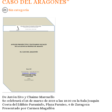
CASO DEL ARAGONÉS”
Sin categoría
De Antón Eito y Chaime Marcuello
Se celebrará el 26 de marzo de 2019 a las 18:30 en la Sala Joaquín
Costa del Edificio Paraninfo, Plaza Paraíso, 4 de Zaragoza
Presentado por Carmen Magallón