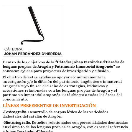
Dentro de los objetivos de la
“Cátedra Johan Ferrández d’Heredia de
lenguas propias de Aragón y Patrimonio Inmaterial Aragonés”
se
convocan ayudas para proyectos de investigación y difusión.
El objetivo de estas ayudas es apoyar económicamente la
investigación y/o la difusión del patrimonio lingüístico e inmaterial
aragonés cuyo fin sea el diseño de estrategias, iniciativas y
actuaciones relacionadas con las lenguas propias de Aragón y el
patrimonio inmaterial aragonés. Está abierto a todas las áreas del
conocimiento.
LÍNEAS PREFERENTES DE INVESTIGACIÓN
-Lexicografía
. Desarrollo de corpus léxico de las variedades
dialectales del catalán de Aragón.
-Historiografía
. Estudios relacionados con personalidades destacadas
en el ámbito de las lenguas propias de Aragón, con especial referencia
a Johan Ferrández d’Heredia.