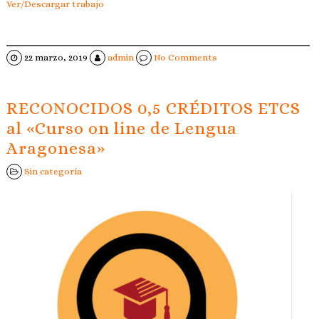
Ver/Descargar trabajo
22 marzo, 2019
admin
No Comments
RECONOCIDOS 0,5 CRÉDITOS ETCS
al «Curso on line de Lengua
Aragonesa»
Sin categoría