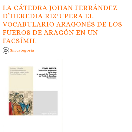
LA CÁTEDRA JOHAN FERRÁNDEZ
D’HEREDIA RECUPERA EL
VOCABULARIO ARAGONÉS DE LOS
FUEROS DE ARAGÓN EN UN
FACSÍMIL
Sin categoría