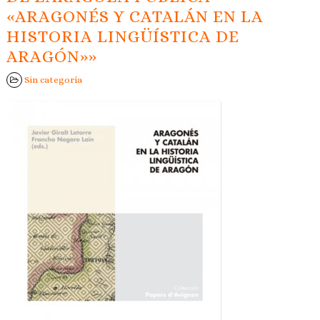
«ARAGONÉS Y CATALÁN EN LA
HISTORIA LINGÜÍSTICA DE
ARAGÓN»»
Sin categoría