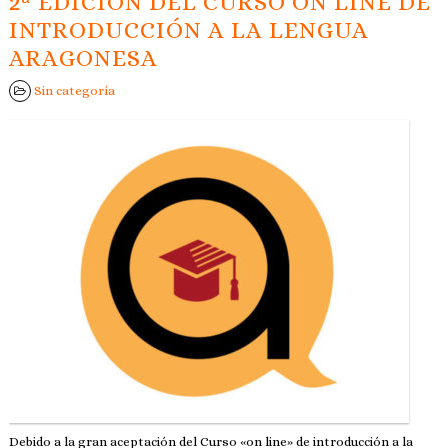
2ª EDICIÓN DEL CURSO ON LINE DE
INTRODUCCIÓN A LA LENGUA
ARAGONESA
Sin categoría
Debido a la gran aceptación del Curso «on line» de introducción a la