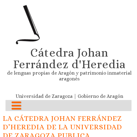
Cátedra Johan
Ferrández d'Heredia
de lenguas propias de Aragón y patrimonio inmaterial
aragonés
Universidad de Zaragoza | Gobierno de Aragón
LA CÁTEDRA JOHAN FERRÁNDEZ
D’HEREDIA DE LA UNIVERSIDAD
DE ZARAGOZA PUBLICA