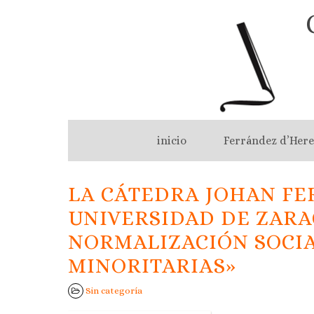
inicio
Ferrández d’Here
LA CÁTEDRA JOHAN FE
UNIVERSIDAD DE ZARA
NORMALIZACIÓN SOCIA
MINORITARIAS»
Sin categoría