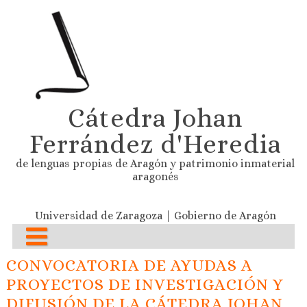
Cátedra Johan
Ferrández d'Heredia
de lenguas propias de Aragón y patrimonio inmaterial
aragonés
Universidad de Zaragoza | Gobierno de Aragón
CONVOCATORIA DE AYUDAS A
PROYECTOS DE INVESTIGACIÓN Y
DIFUSIÓN DE LA CÁTEDRA JOHAN