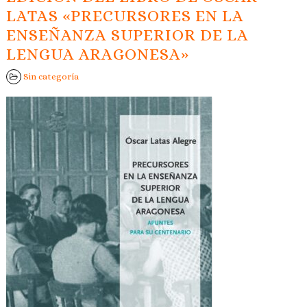
LATAS «PRECURSORES EN LA
ENSEÑANZA SUPERIOR DE LA
LENGUA ARAGONESA»
Sin categoría