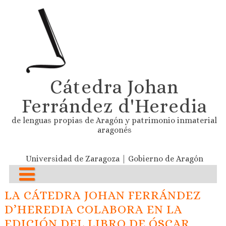
Cátedra Johan
Ferrández d'Heredia
de lenguas propias de Aragón y patrimonio inmaterial
aragonés
Universidad de Zaragoza | Gobierno de Aragón
LA CÁTEDRA JOHAN FERRÁNDEZ
D’HEREDIA COLABORA EN LA
EDICIÓN DEL LIBRO DE ÓSCAR