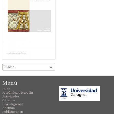
Menú
Inicio
Ferrández d'Heredia
Actividades
Cátedra
Investigación
Noticias
Publicaciones